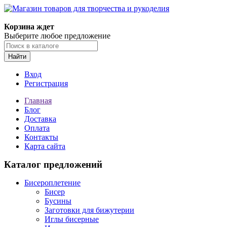
Корзина ждет
Выберите любое предложение
Найти
Вход
Регистрация
Главная
Блог
Доставка
Оплата
Контакты
Карта сайта
Каталог предложений
Бисероплетение
Бисер
Бусины
Заготовки для бижутерии
Иглы бисерные