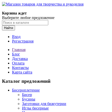
Магазин товаров для творчества и рукоделия
Корзина ждет
Выберите любое предложение
Найти
Вход
Регистрация
Главная
Блог
Доставка
Оплата
Контакты
Карта сайта
Каталог предложений
Бисероплетение
Бисер
Бусины
Заготовки для бижутерии
Иглы бисерные