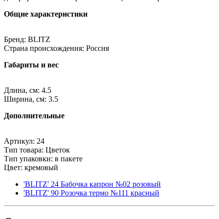
Общие характеристики
Бренд: BLITZ
Страна происхождения: Россия
Габариты и вес
Длина, см: 4.5
Ширина, см: 3.5
Дополнительные
Артикул: 24
Тип товара: Цветок
Тип упаковки: в пакете
Цвет: кремовый
'BLITZ' 24 Бабочка капрон №02 розовый
'BLITZ' 90 Розочка термо №111 красный