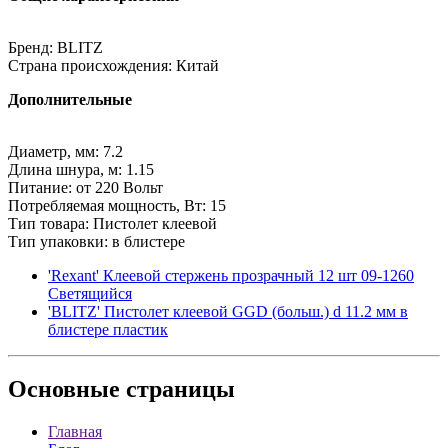
Бренд: BLITZ
Страна происхождения: Китай
Дополнительные
Диаметр, мм: 7.2
Длина шнура, м: 1.15
Питание: от 220 Вольт
Потребляемая мощность, Вт: 15
Тип товара: Пистолет клеевой
Тип упаковки: в блистере
'Rexant' Клеевой стержень прозрачный 12 шт 09-1260
Светящийся
'BLITZ' Пистолет клеевой GGD (больш.) d 11.2 мм в
блистере пластик
Основные
страницы
Главная