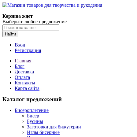
Магазин товаров для творчества и рукоделия
Корзина ждет
Выберите любое предложение
Найти
Вход
Регистрация
Главная
Блог
Доставка
Оплата
Контакты
Карта сайта
Каталог предложений
Бисероплетение
Бисер
Бусины
Заготовки для бижутерии
Иглы бисерные