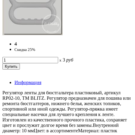
4
Скидка 25%
3
руб
x
Информация
Регулятор ленты для бюстгальтера пластиковый, артикул
RP02-10, ТМ BLITZ. Регулятор предназначен для пошива или
ремонта бюстгалтеров, нижнего белья, женских топиков,
спортивной или иной одежды. Регулятор-пряжка имеет
специальные насечки для лучшего крепления к ленте.
Изготовлен из качественного прочного пластика, сохраняет
цвет и прослужит долгое время без замены.Внутренний
диаметр: 10 ммЦвет: в ассортиментеМатериал: пластик