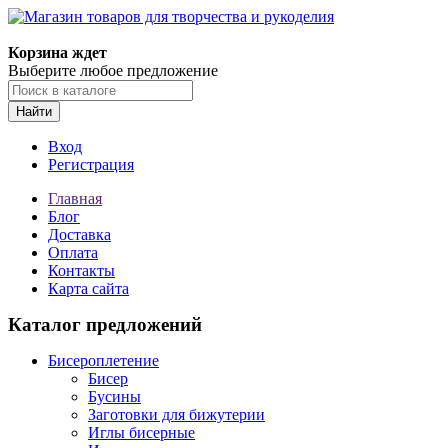
Магазин товаров для творчества и рукоделия
Корзина ждет
Выберите любое предложение
Найти
Вход
Регистрация
Главная
Блог
Доставка
Оплата
Контакты
Карта сайта
Каталог предложений
Бисероплетение
Бисер
Бусины
Заготовки для бижутерии
Иглы бисерные