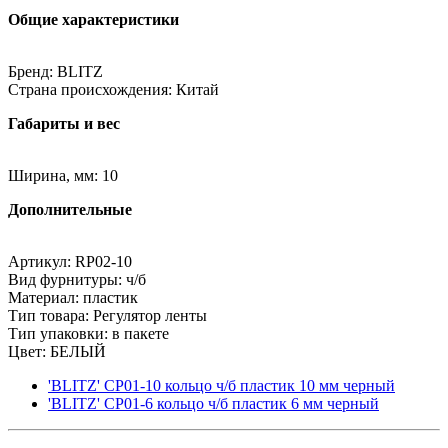
Общие характеристики
Бренд: BLITZ
Страна происхождения: Китай
Габариты и вес
Ширина, мм: 10
Дополнительные
Артикул: RP02-10
Вид фурнитуры: ч/б
Материал: пластик
Тип товара: Регулятор ленты
Тип упаковки: в пакете
Цвет: БЕЛЫЙ
'BLITZ' CP01-10 кольцо ч/б пластик 10 мм черный
'BLITZ' CP01-6 кольцо ч/б пластик 6 мм черный