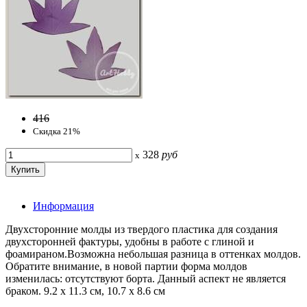
416
Скидка 21%
328
руб
x
Информация
Двухсторонние молды из твердого пластика для создания
двухсторонней фактуры, удобны в работе с глиной и
фоамираном.Возможна небольшая разница в оттенках молдов.
Обратите внимание, в новой партии форма молдов
изменилась: отсутствуют борта. Данный аспект не является
браком. 9.2 х 11.3 см, 10.7 х 8.6 см