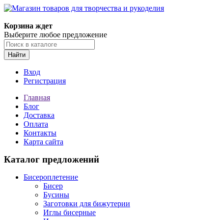
Магазин товаров для творчества и рукоделия
Корзина ждет
Выберите любое предложение
Найти
Вход
Регистрация
Главная
Блог
Доставка
Оплата
Контакты
Карта сайта
Каталог предложений
Бисероплетение
Бисер
Бусины
Заготовки для бижутерии
Иглы бисерные