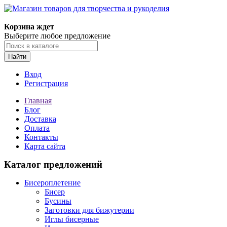
Корзина ждет
Выберите любое предложение
Найти
Вход
Регистрация
Главная
Блог
Доставка
Оплата
Контакты
Карта сайта
Каталог предложений
Бисероплетение
Бисер
Бусины
Заготовки для бижутерии
Иглы бисерные