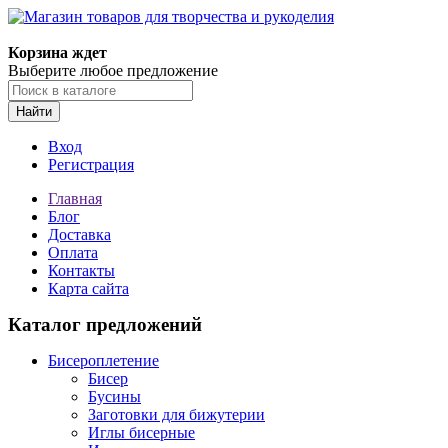
Корзина ждет
Выберите любое предложение
Найти
Вход
Регистрация
Главная
Блог
Доставка
Оплата
Контакты
Карта сайта
Каталог предложений
Бисероплетение
Бисер
Бусины
Заготовки для бижутерии
Иглы бисерные