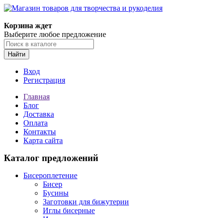
Корзина ждет
Выберите любое предложение
Найти
Вход
Регистрация
Главная
Блог
Доставка
Оплата
Контакты
Карта сайта
Каталог предложений
Бисероплетение
Бисер
Бусины
Заготовки для бижутерии
Иглы бисерные