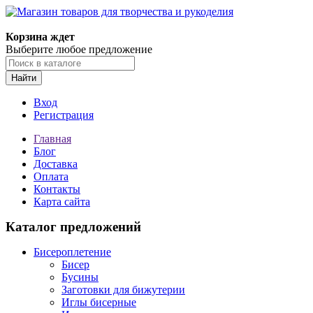
Корзина ждет
Выберите любое предложение
Найти
Вход
Регистрация
Главная
Блог
Доставка
Оплата
Контакты
Карта сайта
Каталог предложений
Бисероплетение
Бисер
Бусины
Заготовки для бижутерии
Иглы бисерные