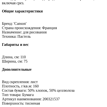
включая срез.
Общие характеристики
Бренд: 'Canson'
Страна происхождения: Франция
Назначение: для рисования
Техника: Пастель
Габариты и вес
Длина, см: 110
Ширина, см: 75
Дополнительные
Вид скрепления: лист
Плотность, г/кв.м: 160
Состав бумаги: 50% хлопок, 50% целлюлоза
Тип товара: Бумага
Артикул наименования: 200321537
Поверхность: тисненая