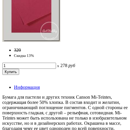
320
Скидка 13%
278
руб
x
Информация
Бумага для пастели и других техник Canson Mi-Teintes,
содержащая более 50% хлопка. В состав входит и желатин,
ограничивающий поглощение пигментов. С одной стороны ее
поверхность гладкая, с другой – рельефная, сотовидная. Mi-
Teintes может быть использована не только в изобразительном
искусстве, но и в дизайнерских работах. Окрашена в массе,
благодаря чему ее цвет однороден по всей поверхности,