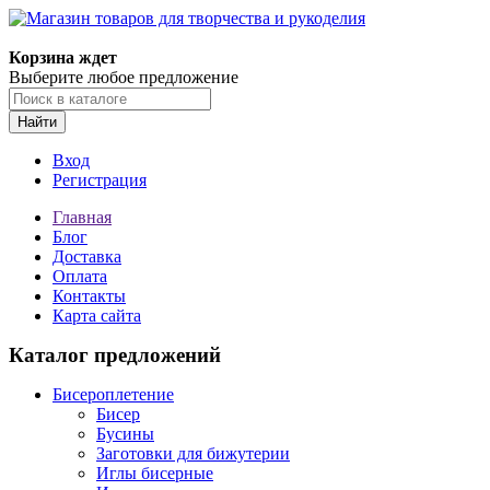
Магазин товаров для творчества и рукоделия
Корзина ждет
Выберите любое предложение
Найти
Вход
Регистрация
Главная
Блог
Доставка
Оплата
Контакты
Карта сайта
Каталог предложений
Бисероплетение
Бисер
Бусины
Заготовки для бижутерии
Иглы бисерные