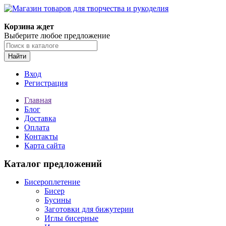
Корзина ждет
Выберите любое предложение
Найти
Вход
Регистрация
Главная
Блог
Доставка
Оплата
Контакты
Карта сайта
Каталог предложений
Бисероплетение
Бисер
Бусины
Заготовки для бижутерии
Иглы бисерные