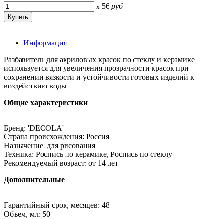
56
руб
x
Информация
Разбавитель для акриловых красок по стеклу и керамике
используется для увеличения прозрачности красок при
сохранении вязкости и устойчивости готовых изделий к
воздействию воды.
Общие характеристики
Бренд: 'DECOLA'
Страна происхождения: Россия
Назначение: для рисования
Техника: Роспись по керамике, Роспись по стеклу
Рекомендуемый возраст: от 14 лет
Дополнительные
Гарантийный срок, месяцев: 48
Объем, мл: 50