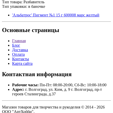
Тип товара: Разбавитель
Тип упаковки: в баночке
'Альбатрос' Пигмент №1 15 г 600008 марс желтый
Основные
страницы
Главная
Блог
Доставка
Оплата
Контакты
Карта сайта
Контактная
информация
Рабочие часы:
Пн-Пт: 08:00-20:00, Сб-Вс: 10:00-18:00
Адрес:
г. Волгоград, ул. Ким, д. 9 г. Волгоград, пр-т
героев Сталинграда, д.37
Магазин товаров для творчества и рукоделия © 2014 - 2026
ООО "АртХобби".