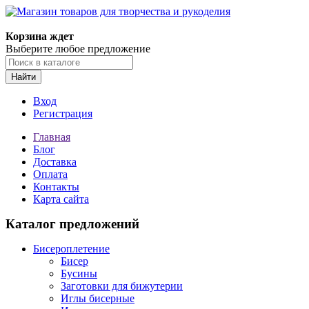
Магазин товаров для творчества и рукоделия
Корзина ждет
Выберите любое предложение
Найти
Вход
Регистрация
Главная
Блог
Доставка
Оплата
Контакты
Карта сайта
Каталог предложений
Бисероплетение
Бисер
Бусины
Заготовки для бижутерии
Иглы бисерные