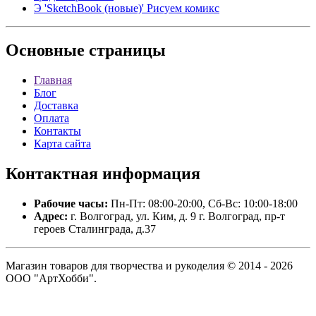
Э 'SketchBook (новые)' Рисуем комикс
Основные
страницы
Главная
Блог
Доставка
Оплата
Контакты
Карта сайта
Контактная
информация
Рабочие часы:
Пн-Пт: 08:00-20:00, Сб-Вс: 10:00-18:00
Адрес:
г. Волгоград, ул. Ким, д. 9 г. Волгоград, пр-т
героев Сталинграда, д.37
Магазин товаров для творчества и рукоделия © 2014 - 2026
ООО "АртХобби".