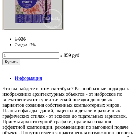
1 036
Скидка 17%
859
руб
x
Информация
Что вы найдете в этом скетчбуке? Разнообразные подходы к
изображению архитектурных объектов - от набросков по
впечатлениям от тури-стической поездки до первых
вариантов создания собственных компьютерных миров.
Планы и фасады зданий, акценты и детали в различных
графических стилях - от эскизов до тщательных зарисовок.
Приемы архитектурной графики, правила создания
эффектной композиции, рекомендации по выгодной подаче
объекта. Попутно имеется практическая возможность освоить