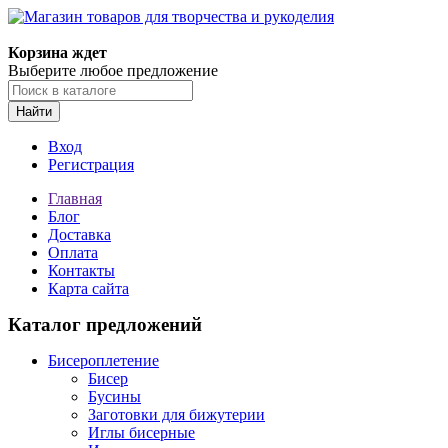
Магазин товаров для творчества и рукоделия
Корзина ждет
Выберите любое предложение
Найти
Вход
Регистрация
Главная
Блог
Доставка
Оплата
Контакты
Карта сайта
Каталог предложений
Бисероплетение
Бисер
Бусины
Заготовки для бижутерии
Иглы бисерные