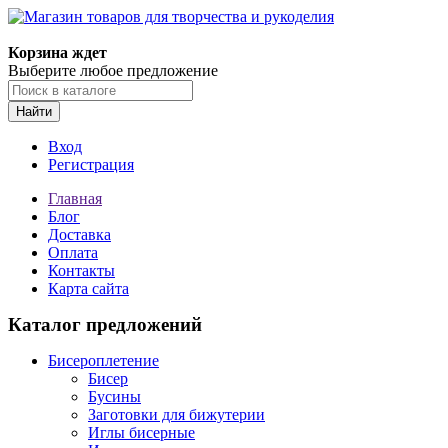
Корзина ждет
Выберите любое предложение
Найти
Вход
Регистрация
Главная
Блог
Доставка
Оплата
Контакты
Карта сайта
Каталог предложений
Бисероплетение
Бисер
Бусины
Заготовки для бижутерии
Иглы бисерные