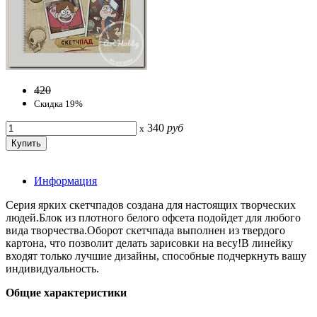
420
Скидка 19%
340
руб
x
Информация
Серия ярких скетчпадов создана для настоящих творческих
людей.Блок из плотного белого офсета подойдет для любого
вида творчества.Оборот скетчпада выполнен из твердого
картона, что позволит делать зарисовки на весу!В линейку
входят только лучшие дизайны, способные подчеркнуть вашу
индивидуальность.
Общие характеристики