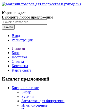
Магазин товаров для творчества и рукоделия
Корзина ждет
Выберите любое предложение
Найти
Вход
Регистрация
Главная
Блог
Доставка
Оплата
Контакты
Карта сайта
Каталог предложений
Бисероплетение
Бисер
Бусины
Заготовки для бижутерии
Иглы бисерные