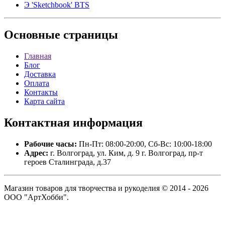
Э 'Sketchbook' BTS
Основные
страницы
Главная
Блог
Доставка
Оплата
Контакты
Карта сайта
Контактная
информация
Рабочие часы:
Пн-Пт: 08:00-20:00, Сб-Вс: 10:00-18:00
Адрес:
г. Волгоград, ул. Ким, д. 9 г. Волгоград, пр-т
героев Сталинграда, д.37
Магазин товаров для творчества и рукоделия © 2014 - 2026
ООО "АртХобби".