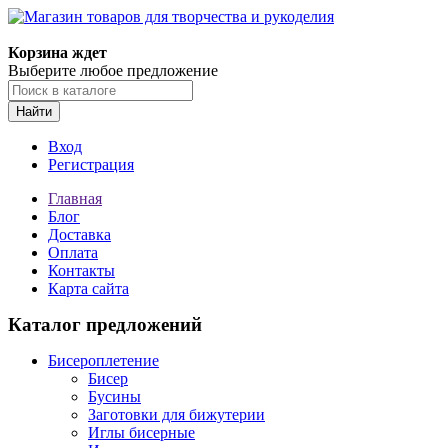
Магазин товаров для творчества и рукоделия
Корзина ждет
Выберите любое предложение
Найти
Вход
Регистрация
Главная
Блог
Доставка
Оплата
Контакты
Карта сайта
Каталог предложений
Бисероплетение
Бисер
Бусины
Заготовки для бижутерии
Иглы бисерные