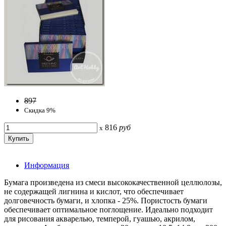
897
Скидка 9%
816
руб
x
Информация
Бумага произведена из смеси высококачественной целлюлозы,
не содержащей лигнина и кислот, что обеспечивает
долговечность бумаги, и хлопка - 25%. Пористость бумаги
обеспечивает оптимальное поглощение. Идеально подходит
для рисования акварелью, темперой, гуашью, акрилом,