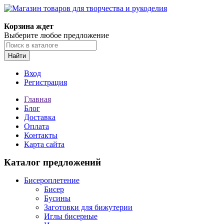
Корзина ждет
Выберите любое предложение
Найти
Вход
Регистрация
Главная
Блог
Доставка
Оплата
Контакты
Карта сайта
Каталог предложений
Бисероплетение
Бисер
Бусины
Заготовки для бижутерии
Иглы бисерные