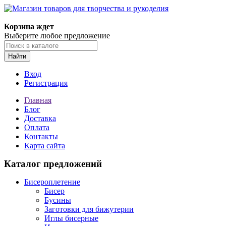
Магазин товаров для творчества и рукоделия
Корзина ждет
Выберите любое предложение
Найти
Вход
Регистрация
Главная
Блог
Доставка
Оплата
Контакты
Карта сайта
Каталог предложений
Бисероплетение
Бисер
Бусины
Заготовки для бижутерии
Иглы бисерные