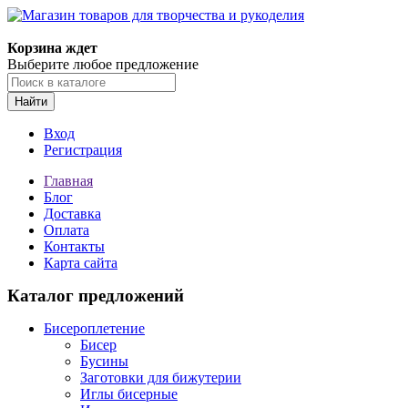
Магазин товаров для творчества и рукоделия
Корзина ждет
Выберите любое предложение
Найти
Вход
Регистрация
Главная
Блог
Доставка
Оплата
Контакты
Карта сайта
Каталог предложений
Бисероплетение
Бисер
Бусины
Заготовки для бижутерии
Иглы бисерные