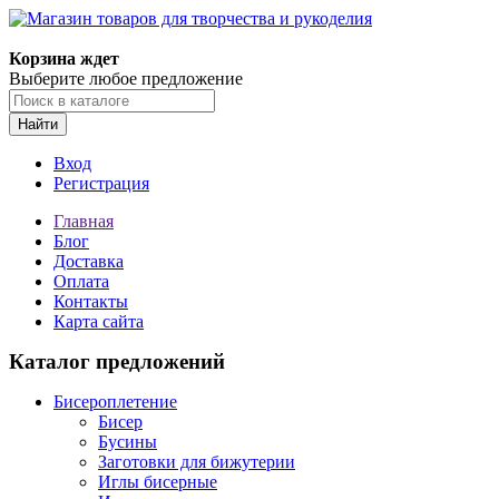
Корзина ждет
Выберите любое предложение
Найти
Вход
Регистрация
Главная
Блог
Доставка
Оплата
Контакты
Карта сайта
Каталог предложений
Бисероплетение
Бисер
Бусины
Заготовки для бижутерии
Иглы бисерные