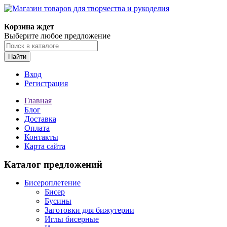
Магазин товаров для творчества и рукоделия
Корзина ждет
Выберите любое предложение
Найти
Вход
Регистрация
Главная
Блог
Доставка
Оплата
Контакты
Карта сайта
Каталог предложений
Бисероплетение
Бисер
Бусины
Заготовки для бижутерии
Иглы бисерные