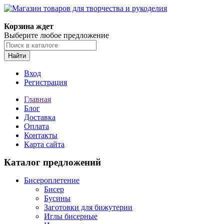
Магазин товаров для творчества и рукоделия
Корзина ждет
Выберите любое предложение
Найти
Вход
Регистрация
Главная
Блог
Доставка
Оплата
Контакты
Карта сайта
Каталог предложений
Бисероплетение
Бисер
Бусины
Заготовки для бижутерии
Иглы бисерные