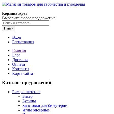
Магазин товаров для творчества и рукоделия
Корзина ждет
Выберите любое предложение
Найти
Вход
Регистрация
Главная
Блог
Доставка
Оплата
Контакты
Карта сайта
Каталог предложений
Бисероплетение
Бисер
Бусины
Заготовки для бижутерии
Иглы бисерные