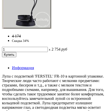
4 174
Скидка 34%
2 754
руб
x
Информация
Лупа с подсветкой 'FERSTEL' FR-10 в картонной упаковке.
Творческие люди часто работают с мелкими предметами:
стразами, бисером и т.д., а также с мелким текстом и
подробными схемами, например, для вышивания. Для того,
чтобы сделать такое трудоемкое занятие более комфортным,
воспользуйтесь замечательной лупой со встроенной
кольцевой подсветкой. Лупа предотвратит излишнее
напряжение глаз, а светодиодная подсветка мягко осветит