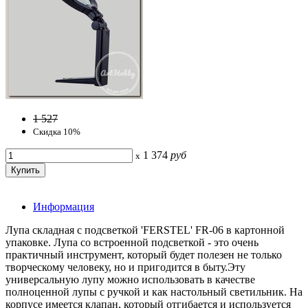
1 527
Скидка 10%
1 374
руб
x
Информация
Лупа складная с подсветкой 'FERSTEL' FR-06 в картонной
упаковке. Лупа со встроенной подсветкой - это очень
практичный инструмент, который будет полезен не только
творческому человеку, но и пригодится в быту.Эту
универсальную лупу можно использовать в качестве
полноценной лупы с ручкой и как настольный светильник. На
корпусе имеется клапан, который отгибается и используется