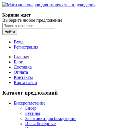
Магазин товаров для творчества и рукоделия
Корзина ждет
Выберите любое предложение
Найти
Вход
Регистрация
Главная
Блог
Доставка
Оплата
Контакты
Карта сайта
Каталог предложений
Бисероплетение
Бисер
Бусины
Заготовки для бижутерии
Иглы бисерные