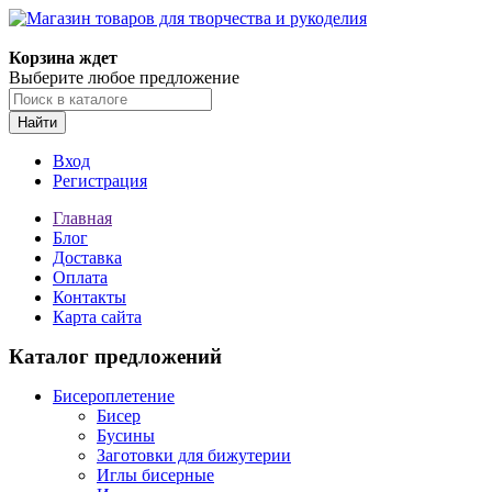
Магазин товаров для творчества и рукоделия
Корзина ждет
Выберите любое предложение
Найти
Вход
Регистрация
Главная
Блог
Доставка
Оплата
Контакты
Карта сайта
Каталог предложений
Бисероплетение
Бисер
Бусины
Заготовки для бижутерии
Иглы бисерные