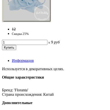
12
Скидка 25%
9
руб
x
Информация
Используется в декоративных целях.
Общие характеристики
Бренд: 'Floranta'
Страна происхождения: Китай
Дополнительные