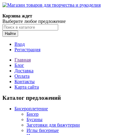
Магазин товаров для творчества и рукоделия
Корзина ждет
Выберите любое предложение
Найти
Вход
Регистрация
Главная
Блог
Доставка
Оплата
Контакты
Карта сайта
Каталог предложений
Бисероплетение
Бисер
Бусины
Заготовки для бижутерии
Иглы бисерные