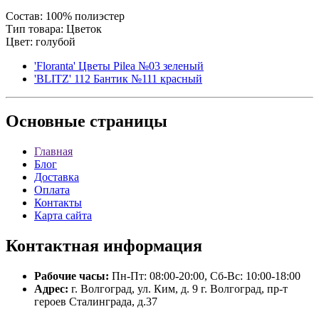
Состав: 100% полиэстер
Тип товара: Цветок
Цвет: голубой
'Floranta' Цветы Pilea №03 зеленый
'BLITZ' 112 Бантик №111 красный
Основные
страницы
Главная
Блог
Доставка
Оплата
Контакты
Карта сайта
Контактная
информация
Рабочие часы:
Пн-Пт: 08:00-20:00, Сб-Вс: 10:00-18:00
Адрес:
г. Волгоград, ул. Ким, д. 9 г. Волгоград, пр-т
героев Сталинграда, д.37