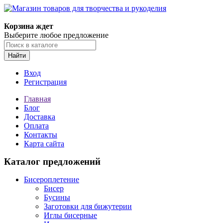
Магазин товаров для творчества и рукоделия
Корзина ждет
Выберите любое предложение
Найти
Вход
Регистрация
Главная
Блог
Доставка
Оплата
Контакты
Карта сайта
Каталог предложений
Бисероплетение
Бисер
Бусины
Заготовки для бижутерии
Иглы бисерные