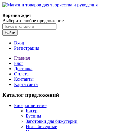
Корзина ждет
Выберите любое предложение
Найти
Вход
Регистрация
Главная
Блог
Доставка
Оплата
Контакты
Карта сайта
Каталог предложений
Бисероплетение
Бисер
Бусины
Заготовки для бижутерии
Иглы бисерные