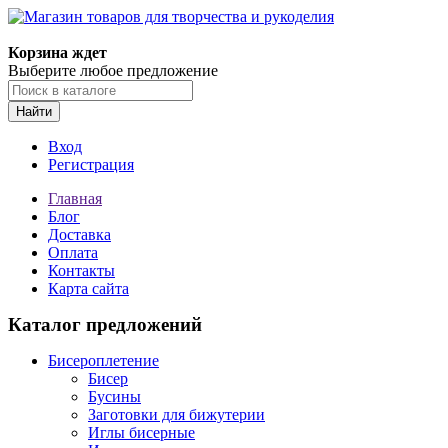
Магазин товаров для творчества и рукоделия
Корзина ждет
Выберите любое предложение
Найти
Вход
Регистрация
Главная
Блог
Доставка
Оплата
Контакты
Карта сайта
Каталог предложений
Бисероплетение
Бисер
Бусины
Заготовки для бижутерии
Иглы бисерные