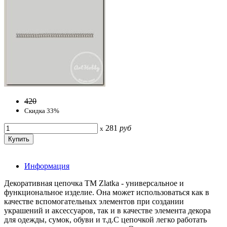
420
Скидка 33%
281
руб
x
Информация
Декоративная цепочка ТМ Zlatka - универсальное и
функциональное изделие. Она может использоваться как в
качестве вспомогательных элементов при создании
украшений и аксессуаров, так и в качестве элемента декора
для одежды, сумок, обуви и т.д.С цепочкой легко работать