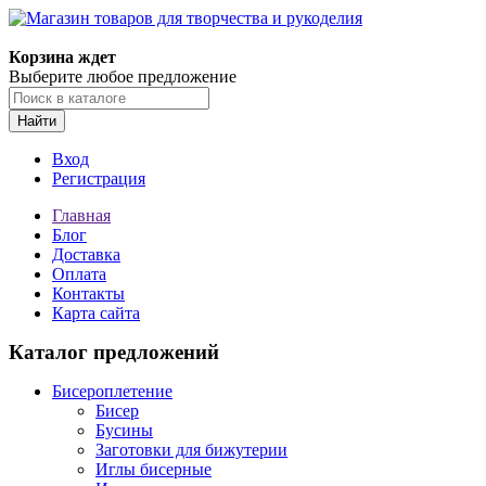
Корзина ждет
Выберите любое предложение
Найти
Вход
Регистрация
Главная
Блог
Доставка
Оплата
Контакты
Карта сайта
Каталог предложений
Бисероплетение
Бисер
Бусины
Заготовки для бижутерии
Иглы бисерные