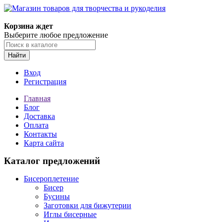
Корзина ждет
Выберите любое предложение
Найти
Вход
Регистрация
Главная
Блог
Доставка
Оплата
Контакты
Карта сайта
Каталог предложений
Бисероплетение
Бисер
Бусины
Заготовки для бижутерии
Иглы бисерные