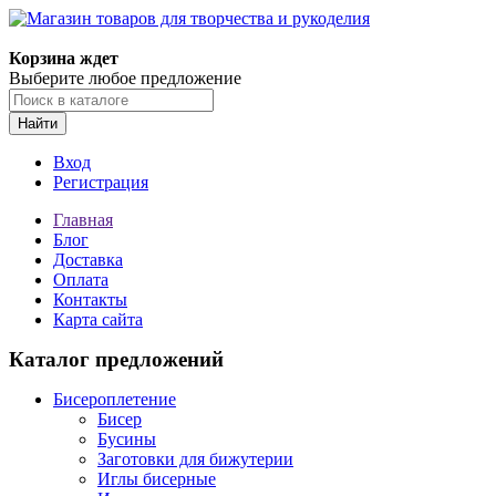
Корзина ждет
Выберите любое предложение
Найти
Вход
Регистрация
Главная
Блог
Доставка
Оплата
Контакты
Карта сайта
Каталог предложений
Бисероплетение
Бисер
Бусины
Заготовки для бижутерии
Иглы бисерные