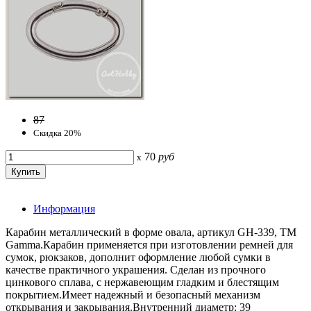
87
Скидка 20%
70
руб
x
Информация
Карабин металлический в форме овала, артикул GH-339, ТМ
Gamma.Карабин применяется при изготовлении ремней для
сумок, рюкзаков, дополнит оформление любой сумки в
качестве практичного украшения. Сделан из прочного
цинкового сплава, с нержавеющим гладким и блестящим
покрытием.Имеет надежный и безопасный механизм
открывания и закрывания.Внутренний диаметр: 39