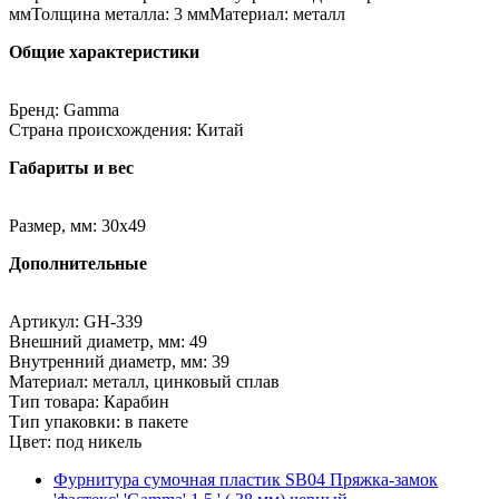
ммТолщина металла: 3 ммМатериал: металл
Общие характеристики
Бренд: Gamma
Страна происхождения: Китай
Габариты и вес
Размер, мм: 30х49
Дополнительные
Артикул: GH-339
Внешний диаметр, мм: 49
Внутренний диаметр, мм: 39
Материал: металл, цинковый сплав
Тип товара: Карабин
Тип упаковки: в пакете
Цвет: под никель
Фурнитура сумочная пластик SB04 Пряжка-замок