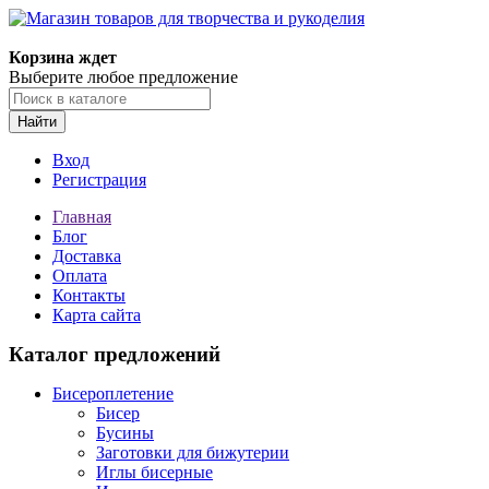
Магазин товаров для творчества и рукоделия
Корзина ждет
Выберите любое предложение
Найти
Вход
Регистрация
Главная
Блог
Доставка
Оплата
Контакты
Карта сайта
Каталог предложений
Бисероплетение
Бисер
Бусины
Заготовки для бижутерии
Иглы бисерные