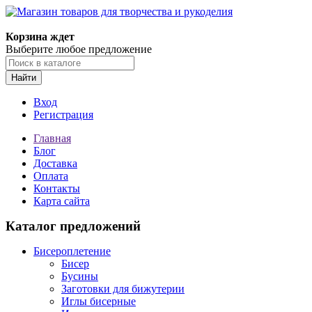
Корзина ждет
Выберите любое предложение
Найти
Вход
Регистрация
Главная
Блог
Доставка
Оплата
Контакты
Карта сайта
Каталог предложений
Бисероплетение
Бисер
Бусины
Заготовки для бижутерии
Иглы бисерные