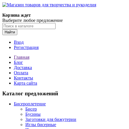
Магазин товаров для творчества и рукоделия
Корзина ждет
Выберите любое предложение
Найти
Вход
Регистрация
Главная
Блог
Доставка
Оплата
Контакты
Карта сайта
Каталог предложений
Бисероплетение
Бисер
Бусины
Заготовки для бижутерии
Иглы бисерные