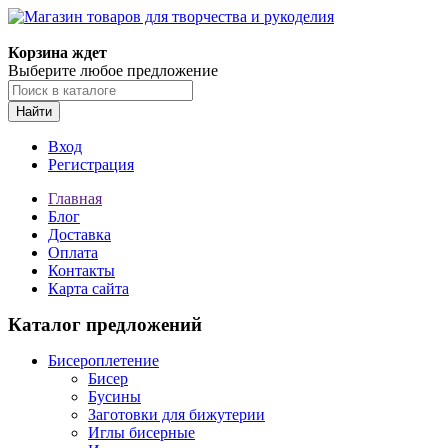
Магазин товаров для творчества и рукоделия
Корзина ждет
Выберите любое предложение
Найти
Вход
Регистрация
Главная
Блог
Доставка
Оплата
Контакты
Карта сайта
Каталог предложений
Бисероплетение
Бисер
Бусины
Заготовки для бижутерии
Иглы бисерные