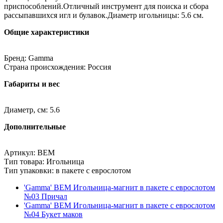
приспособлений.Отличный инструмент для поиска и сбора
рассыпавшихся игл и булавок.Диаметр игольницы: 5.6 см.
Общие характеристики
Бренд: Gamma
Страна происхождения: Россия
Габариты и вес
Диаметр, см: 5.6
Дополнительные
Артикул: BEM
Тип товара: Игольница
Тип упаковки: в пакете с еврослотом
'Gamma' BEM Игольница-магнит в пакете с еврослотом
№03 Причал
'Gamma' BEM Игольница-магнит в пакете с еврослотом
№04 Букет маков