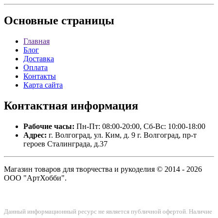
Основные
страницы
Главная
Блог
Доставка
Оплата
Контакты
Карта сайта
Контактная
информация
Рабочие часы:
Пн-Пт: 08:00-20:00, Сб-Вс: 10:00-18:00
Адрес:
г. Волгоград, ул. Ким, д. 9 г. Волгоград, пр-т
героев Сталинграда, д.37
Магазин товаров для творчества и рукоделия © 2014 - 2026
ООО "АртХобби".
Данный информационный ресурс не является публичной офертой. Наличие