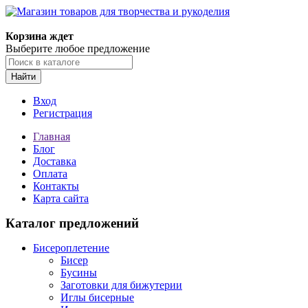
Магазин товаров для творчества и рукоделия
Корзина ждет
Выберите любое предложение
Найти
Вход
Регистрация
Главная
Блог
Доставка
Оплата
Контакты
Карта сайта
Каталог предложений
Бисероплетение
Бисер
Бусины
Заготовки для бижутерии
Иглы бисерные