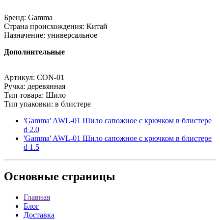
Бренд: Gamma
Страна происхождения: Китай
Назначение: универсальное
Дополнительные
Артикул: CON-01
Ручка: деревянная
Тип товара: Шило
Тип упаковки: в блистере
'Gamma' AWL-01 Шило сапожное с крючком в блистере
d 2.0
'Gamma' AWL-01 Шило сапожное с крючком в блистере
d 1.5
Основные
страницы
Главная
Блог
Доставка