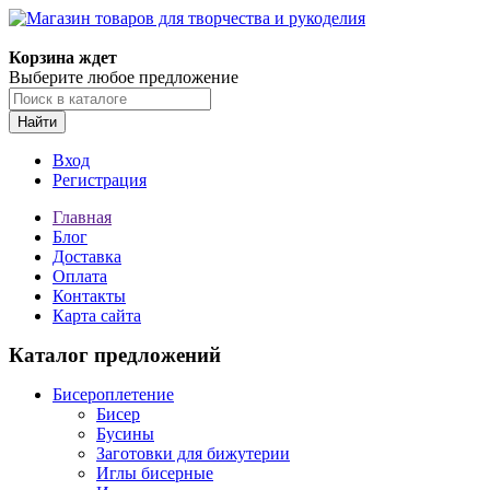
Магазин товаров для творчества и рукоделия
Корзина ждет
Выберите любое предложение
Найти
Вход
Регистрация
Главная
Блог
Доставка
Оплата
Контакты
Карта сайта
Каталог предложений
Бисероплетение
Бисер
Бусины
Заготовки для бижутерии
Иглы бисерные