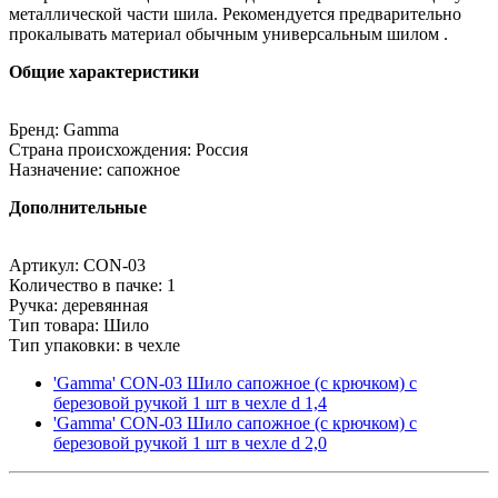
металлической части шила. Рекомендуется предварительно
прокалывать материал обычным универсальным шилом .
Общие характеристики
Бренд: Gamma
Страна происхождения: Россия
Назначение: сапожное
Дополнительные
Артикул: CON-03
Количество в пачке: 1
Ручка: деревянная
Тип товара: Шило
Тип упаковки: в чехле
'Gamma' CON-03 Шило сапожное (с крючком) с
березовой ручкой 1 шт в чехле d 1,4
'Gamma' CON-03 Шило сапожное (с крючком) с
березовой ручкой 1 шт в чехле d 2,0