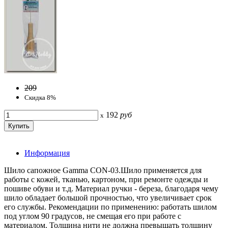
209
Скидка 8%
192
руб
x
Информация
Шило сапожное Gamma CON-03.Шило применяется для
работы с кожей, тканью, картоном, при ремонте одежды и
пошиве обуви и т.д. Материал ручки - береза, благодаря чему
шило обладает большой прочностью, что увеличивает срок
его службы. Рекомендации по применению: работать шилом
под углом 90 градусов, не смещая его при работе с
материалом. Толщина нити не должна превышать толщину