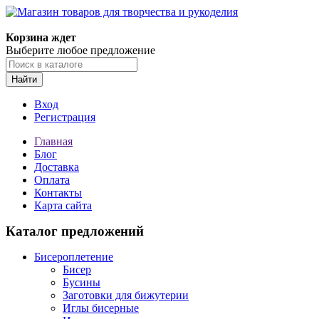
Корзина ждет
Выберите любое предложение
Найти
Вход
Регистрация
Главная
Блог
Доставка
Оплата
Контакты
Карта сайта
Каталог предложений
Бисероплетение
Бисер
Бусины
Заготовки для бижутерии
Иглы бисерные