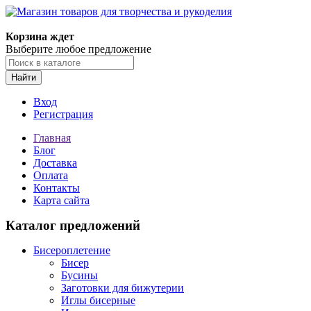
Магазин товаров для творчества и рукоделия
Корзина ждет
Выберите любое предложение
Найти
Вход
Регистрация
Главная
Блог
Доставка
Оплата
Контакты
Карта сайта
Каталог предложений
Бисероплетение
Бисер
Бусины
Заготовки для бижутерии
Иглы бисерные