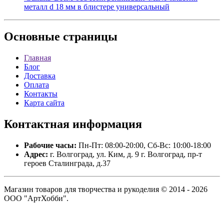
металл d 18 мм в блистере универсальный
Основные
страницы
Главная
Блог
Доставка
Оплата
Контакты
Карта сайта
Контактная
информация
Рабочие часы:
Пн-Пт: 08:00-20:00, Сб-Вс: 10:00-18:00
Адрес:
г. Волгоград, ул. Ким, д. 9 г. Волгоград, пр-т
героев Сталинграда, д.37
Магазин товаров для творчества и рукоделия © 2014 - 2026
ООО "АртХобби".