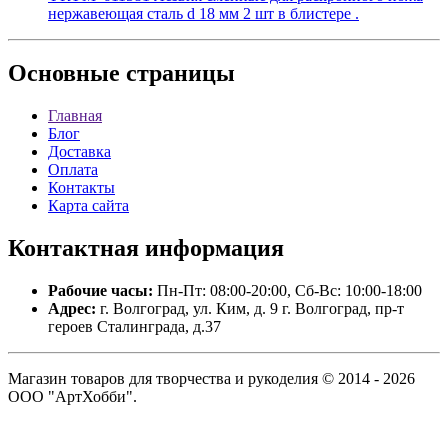
нержавеющая сталь d 18 мм 2 шт в блистере .
Основные
страницы
Главная
Блог
Доставка
Оплата
Контакты
Карта сайта
Контактная
информация
Рабочие часы:
Пн-Пт: 08:00-20:00, Сб-Вс: 10:00-18:00
Адрес:
г. Волгоград, ул. Ким, д. 9 г. Волгоград, пр-т
героев Сталинграда, д.37
Магазин товаров для творчества и рукоделия © 2014 - 2026
ООО "АртХобби".