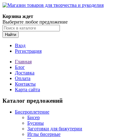
Магазин товаров для творчества и рукоделия
Корзина ждет
Выберите любое предложение
Найти
Вход
Регистрация
Главная
Блог
Доставка
Оплата
Контакты
Карта сайта
Каталог предложений
Бисероплетение
Бисер
Бусины
Заготовки для бижутерии
Иглы бисерные