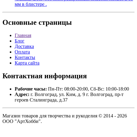
мм в блистере .
Основные
страницы
Главная
Блог
Доставка
Оплата
Контакты
Карта сайта
Контактная
информация
Рабочие часы:
Пн-Пт: 08:00-20:00, Сб-Вс: 10:00-18:00
Адрес:
г. Волгоград, ул. Ким, д. 9 г. Волгоград, пр-т
героев Сталинграда, д.37
Магазин товаров для творчества и рукоделия © 2014 - 2026
ООО "АртХобби".