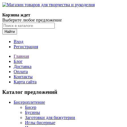
Магазин товаров для творчества и рукоделия
Корзина ждет
Выберите любое предложение
Найти
Вход
Регистрация
Главная
Блог
Доставка
Оплата
Контакты
Карта сайта
Каталог предложений
Бисероплетение
Бисер
Бусины
Заготовки для бижутерии
Иглы бисерные