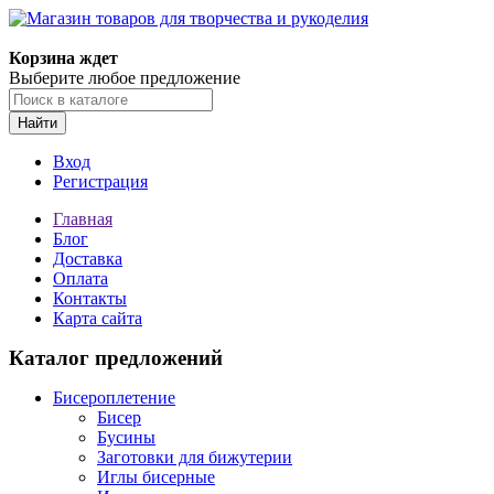
Магазин товаров для творчества и рукоделия
Корзина ждет
Выберите любое предложение
Найти
Вход
Регистрация
Главная
Блог
Доставка
Оплата
Контакты
Карта сайта
Каталог предложений
Бисероплетение
Бисер
Бусины
Заготовки для бижутерии
Иглы бисерные