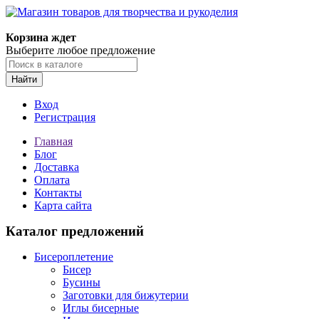
Корзина ждет
Выберите любое предложение
Найти
Вход
Регистрация
Главная
Блог
Доставка
Оплата
Контакты
Карта сайта
Каталог предложений
Бисероплетение
Бисер
Бусины
Заготовки для бижутерии
Иглы бисерные