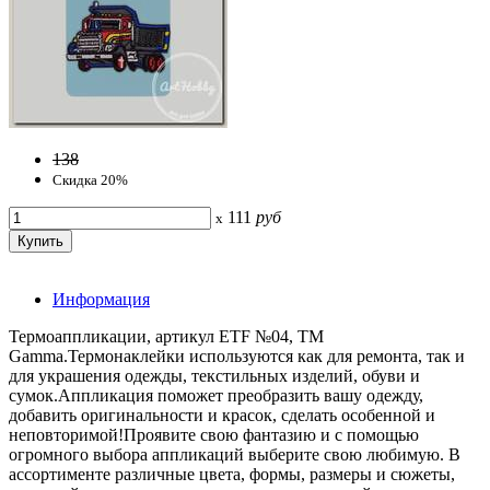
138
Скидка 20%
111
руб
x
Информация
Термоаппликации, артикул ETF №04, ТМ
Gamma.Термонаклейки используются как для ремонта, так и
для украшения одежды, текстильных изделий, обуви и
сумок.Аппликация поможет преобразить вашу одежду,
добавить оригинальности и красок, сделать особенной и
неповторимой!Проявите свою фантазию и с помощью
огромного выбора аппликаций выберите свою любимую. В
ассортименте различные цвета, формы, размеры и сюжеты,