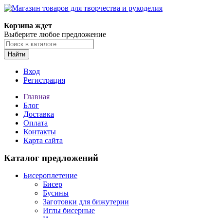
Магазин товаров для творчества и рукоделия
Корзина ждет
Выберите любое предложение
Найти
Вход
Регистрация
Главная
Блог
Доставка
Оплата
Контакты
Карта сайта
Каталог предложений
Бисероплетение
Бисер
Бусины
Заготовки для бижутерии
Иглы бисерные