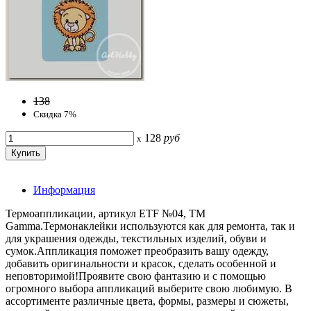
138
Скидка 7%
128
руб
x
Информация
Термоаппликации, артикул ETF №04, ТМ
Gamma.Термонаклейки используются как для ремонта, так и
для украшения одежды, текстильных изделий, обуви и
сумок.Аппликация поможет преобразить вашу одежду,
добавить оригинальности и красок, сделать особенной и
неповторимой!Проявите свою фантазию и с помощью
огромного выбора аппликаций выберите свою любимую. В
ассортименте различные цвета, формы, размеры и сюжеты,