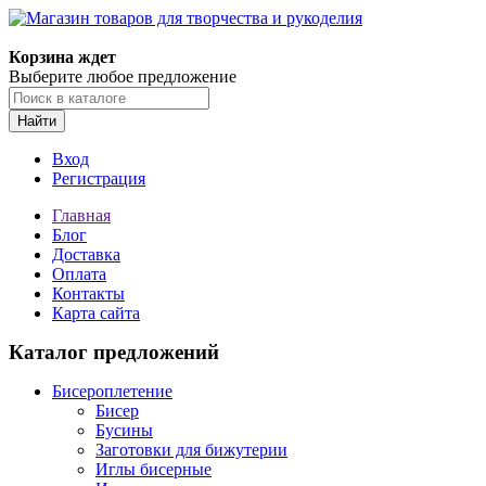
Магазин товаров для творчества и рукоделия
Корзина ждет
Выберите любое предложение
Найти
Вход
Регистрация
Главная
Блог
Доставка
Оплата
Контакты
Карта сайта
Каталог предложений
Бисероплетение
Бисер
Бусины
Заготовки для бижутерии
Иглы бисерные