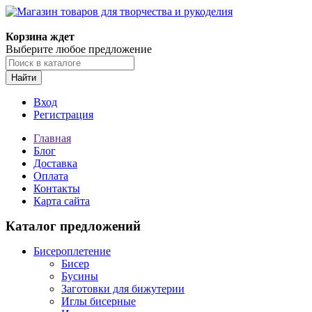
Магазин товаров для творчества и рукоделия
Корзина ждет
Выберите любое предложение
Найти
Вход
Регистрация
Главная
Блог
Доставка
Оплата
Контакты
Карта сайта
Каталог предложений
Бисероплетение
Бисер
Бусины
Заготовки для бижутерии
Иглы бисерные