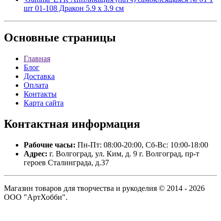
шт 01-108 Дракон 5.9 х 3.9 см
Основные
страницы
Главная
Блог
Доставка
Оплата
Контакты
Карта сайта
Контактная
информация
Рабочие часы:
Пн-Пт: 08:00-20:00, Сб-Вс: 10:00-18:00
Адрес:
г. Волгоград, ул. Ким, д. 9 г. Волгоград, пр-т
героев Сталинграда, д.37
Магазин товаров для творчества и рукоделия © 2014 - 2026
ООО "АртХобби".