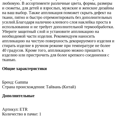
любимую. В ассортименте различные цвета, формы, размеры
и сюжеты, для детей и взрослых, мужские и женские дизайны
на ваш выбор. Также аппликация поможет скрыть дефект на
ткани, пятно и быстро отремонтировать без дополнительных
усилий.Благодаря наличию клеевого слоя наклейка проста в
использовании и не требует дополнительной термообработки.
Уберите защитный слой и установите аппликацию на
необходимой части изделия. Рекомендуем наносить
аппликацию на чистую поверхность декорируемого изделия и
стирать изделие в ручном режиме при температуре не более
40 градусов. Кроме того, аппликацию можно пришить к
изделию или пристрочить для более крепкого соединения с
тканью.
Общие характеристики
Бренд: Gamma
Страна происхождения: Тайвань (Китай)
Дополнительные
Артикул: ETR
Количество в пачке: 1