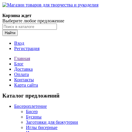
Корзина ждет
Выберите любое предложение
Найти
Вход
Регистрация
Главная
Блог
Доставка
Оплата
Контакты
Карта сайта
Каталог предложений
Бисероплетение
Бисер
Бусины
Заготовки для бижутерии
Иглы бисерные