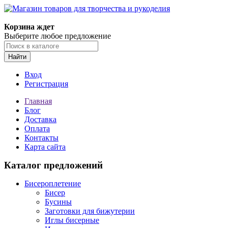
Корзина ждет
Выберите любое предложение
Найти
Вход
Регистрация
Главная
Блог
Доставка
Оплата
Контакты
Карта сайта
Каталог предложений
Бисероплетение
Бисер
Бусины
Заготовки для бижутерии
Иглы бисерные